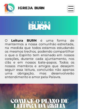
IGREJA
BURN
O
Leitura BURN
é uma forma de
mantermos a nossa comunhão estreitada,
na medida que todos estamos estudando
os mesmos trechos, podendo compartilhar
o que o Espírito tem ensinado em nossos
corações, durante cada ajuntamento, nos
clãs e em nossos bate-papos. Todos os
nossos membros e amigos que desejem
seguir essa leitura, concluirão não apenas
uma obrigação, mas desenvolverão
entendimento e amor pela Palavra.