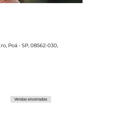
ro, Poá - SP, 08562-030,
Vendas encerradas