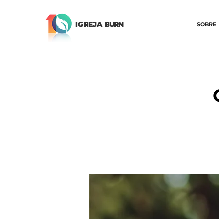
IGREJA
BURN
SOBRE