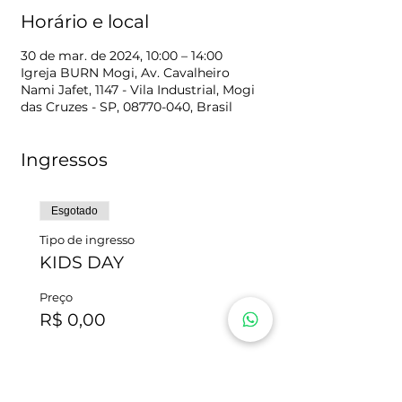
Horário e local
30 de mar. de 2024, 10:00 – 14:00
Igreja BURN Mogi, Av. Cavalheiro
Nami Jafet, 1147 - Vila Industrial, Mogi
das Cruzes - SP, 08770-040, Brasil
Ingressos
Esgotado
Tipo de ingresso
KIDS DAY
Preço
R$ 0,00
Esse evento está esgotado.