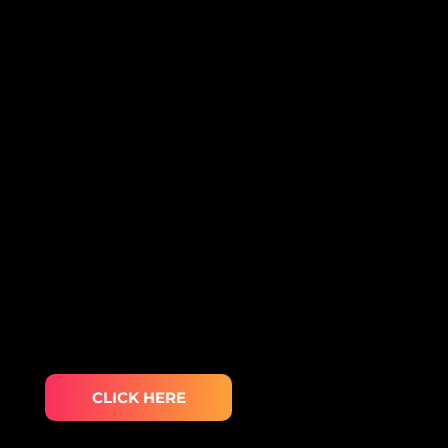
CLICK HERE