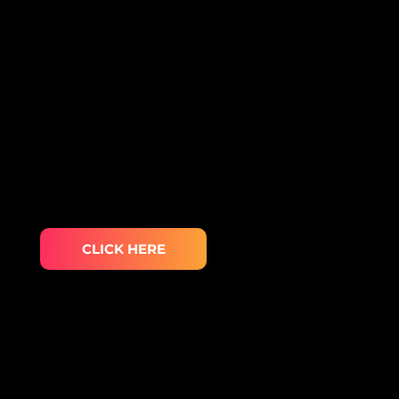
CLICK HERE